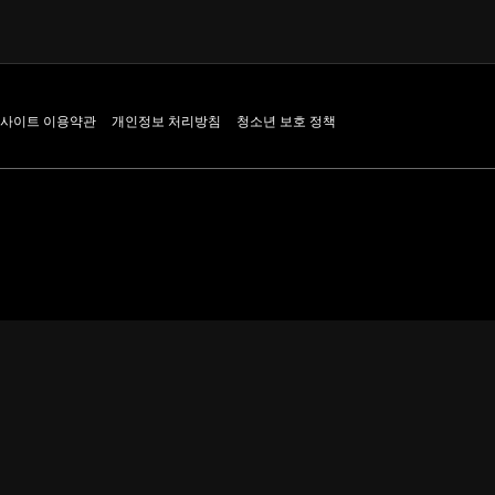
사이트 이용약관
개인정보 처리방침
청소년 보호 정책
환불신청
상호 : (주)팀퀘스트 대표 : 배성호 통신판매업 신고 :
사업자등록번호 : 438-86-01324 개인정보 책임자 : 남선영 
Copyright ⓒ Teamquest Corp. All rights reserv
무료게임, 온라인 웹게임 포털, 웹게임, 게임, 온라인게임, pc게임, 무료온라인게임, 온라인게임순위, 웹게임rpg, 웹게임 순위, 게임, 플래시게임, 게임추천, pc게임랭킹, 게임순위, 온라인게임순위, rpg, 온라인게임, mmorpg, pc게임, 웹게임, pc게임순위, rpg게임, rpg게임순위, pc게임추천, game, 플레시게임, 웹게임순위, 웹게임추천